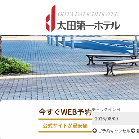
今すぐWEB予約
チェックイン日
公式サイトが最安値
ご予約キャンセル