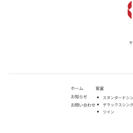
〒
ホーム
客室
お知らせ
スタンダードシ
お問い合わせ
デラックスシン
ツイン