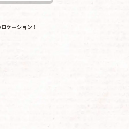
のロケーション！