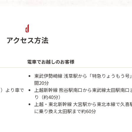
アクセス方法
電車でお越しのお客様
東武伊勢崎線 浅草駅から「特急りょうもう号
間20分
」）より車で
上越新幹線 熊谷駅南口から東武線太田駅南口
り（約40分）
上越・東北新幹線 大宮駅から東北本線で久喜
に乗り換え太田駅まで約60分