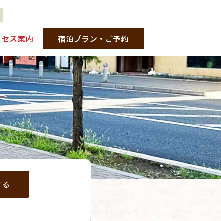
クセス案内
宿泊プラン・ご予約