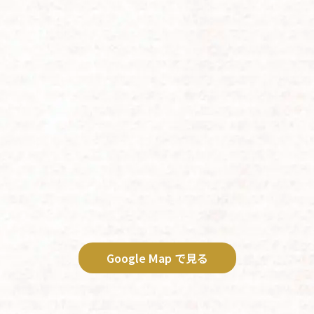
Google Map で見る