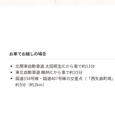
お車でお越しの場合
北関東自動車道 太田桐生ICから車で約13分
東北自動車道 館林ICから車で約35分
国道354号線・国道407号線の交差点（「西矢島町南
約5分（約2km）