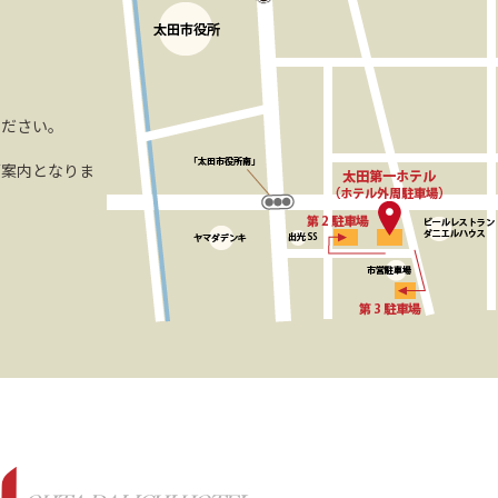
ください。
ご案内となりま