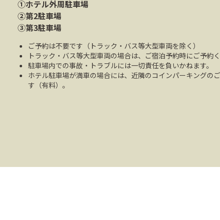
①ホテル外周駐車場
②第2駐車場
③第3駐車場
ご予約は不要です（トラック・バス等大型車両を除く）
トラック・バス等大型車両の場合は、ご宿泊予約時にご予約
駐車場内での事故・トラブルには一切責任を負いかねます。
ホテル駐車場が満車の場合には、近隣のコインパーキングの
す（有料）。